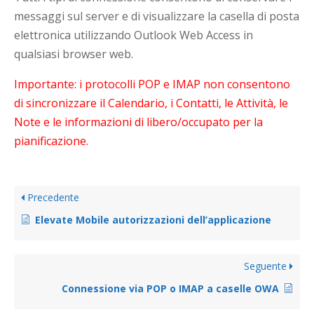
messaggi sul server e di visualizzare la casella di posta
elettronica utilizzando Outlook Web Access in
qualsiasi browser web.
Importante: i protocolli POP e IMAP non consentono
di sincronizzare il Calendario, i Contatti, le Attività, le
Note e le informazioni di libero/occupato per la
pianificazione.
Precedente
Elevate Mobile autorizzazioni dell’applicazione
Seguente
Connessione via POP o IMAP a caselle OWA