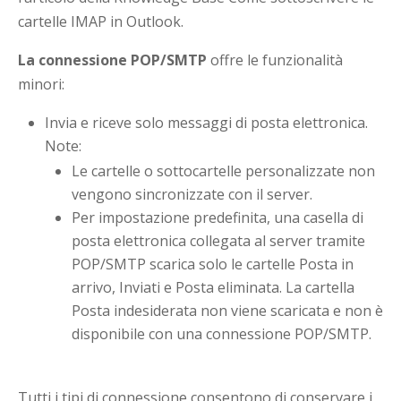
cartelle IMAP in Outlook.
La connessione POP/SMTP
offre le funzionalità
minori:
Invia e riceve solo messaggi di posta elettronica.
Note:
Le cartelle o sottocartelle personalizzate non
vengono sincronizzate con il server.
Per impostazione predefinita, una casella di
posta elettronica collegata al server tramite
POP/SMTP scarica solo le cartelle Posta in
arrivo, Inviati e Posta eliminata. La cartella
Posta indesiderata non viene scaricata e non è
disponibile con una connessione POP/SMTP.
Tutti i tipi di connessione consentono di conservare i