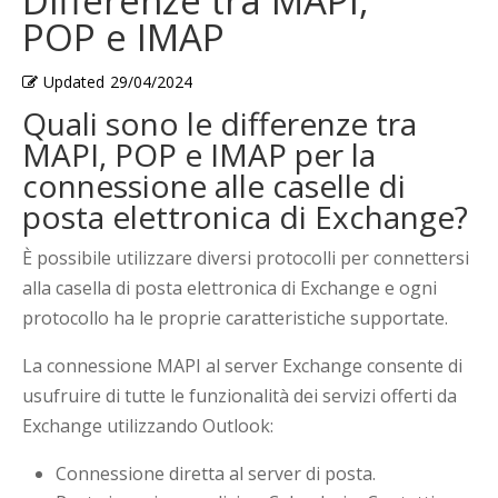
Differenze tra MAPI,
POP e IMAP
Updated
29/04/2024
Quali sono le differenze tra
MAPI, POP e IMAP per la
connessione alle caselle di
posta elettronica di Exchange?
È possibile utilizzare diversi protocolli per connettersi
alla casella di posta elettronica di Exchange e ogni
protocollo ha le proprie caratteristiche supportate.
La connessione MAPI al server Exchange consente di
usufruire di tutte le funzionalità dei servizi offerti da
Exchange utilizzando Outlook:
Connessione diretta al server di posta.