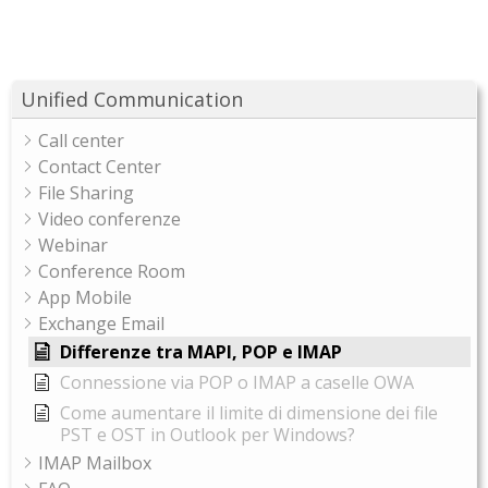
Unified Communication
Call center
Contact Center
File Sharing
Video conferenze
Webinar
Conference Room
App Mobile
Exchange Email
Differenze tra MAPI, POP e IMAP
Connessione via POP o IMAP a caselle OWA
Come aumentare il limite di dimensione dei file
PST e OST in Outlook per Windows?
IMAP Mailbox