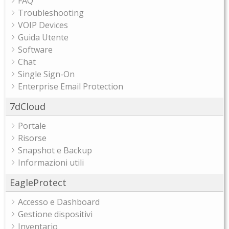
FAQ
Troubleshooting
VOIP Devices
Guida Utente
Software
Chat
Single Sign-On
Enterprise Email Protection
7dCloud
Portale
Risorse
Snapshot e Backup
Informazioni utili
EagleProtect
Accesso e Dashboard
Gestione dispositivi
Inventario