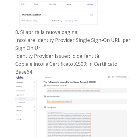
Si aprirà la nuova pagina:
Incollare Identity Provider Single Sign-On URL: per
Sign On Url
Identity Provider Issuer: Id dell’entità
Copia e incolla Certificato X.509: in Certificato
Base64