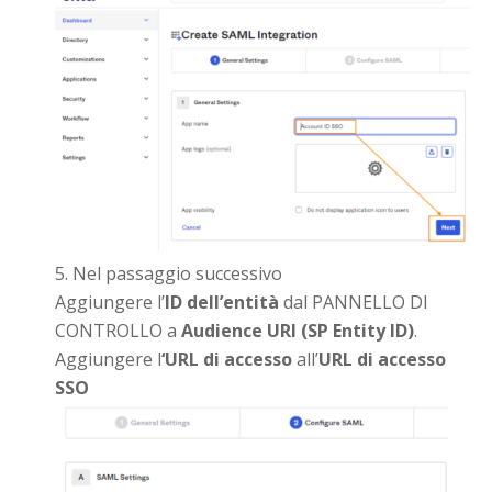
Nel passaggio successivo
Aggiungere l’
ID dell’entità
dal PANNELLO DI
CONTROLLO a
Audience URI (SP Entity ID)
.
Aggiungere l
‘URL di accesso
all’
URL di accesso
SSO