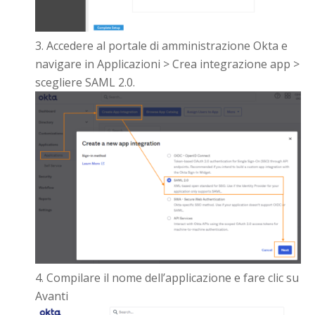
Accedere al portale di amministrazione Okta e
navigare in Applicazioni > Crea integrazione app >
scegliere SAML 2.0.
Compilare il nome dell’applicazione e fare clic su
Avanti