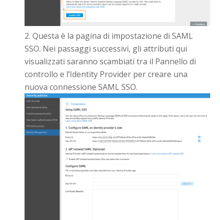
Questa è la pagina di impostazione di SAML
SSO. Nei passaggi successivi, gli attributi qui
visualizzati saranno scambiati tra il Pannello di
controllo e l’Identity Provider per creare una
nuova connessione SAML SSO.