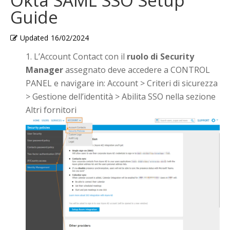
Okta SAML SSO Setup
Guide
Updated
16/02/2024
L’Account Contact con il
ruolo di Security
Manager
assegnato deve accedere a CONTROL
PANEL e navigare in: Account > Criteri di sicurezza
> Gestione dell’identità > Abilita SSO nella sezione
Altri fornitori