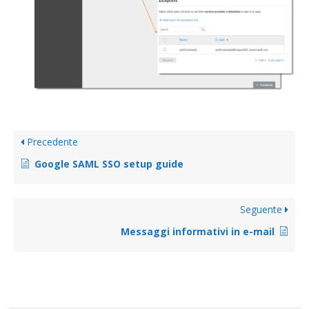
Precedente
Google SAML SSO setup guide
Seguente
Messaggi informativi in e-mail