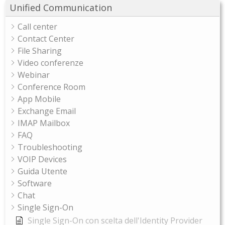
Unified Communication
Call center
Contact Center
File Sharing
Video conferenze
Webinar
Conference Room
App Mobile
Exchange Email
IMAP Mailbox
FAQ
Troubleshooting
VOIP Devices
Guida Utente
Software
Chat
Single Sign-On
Single Sign-On con scelta dell'Identity Provider