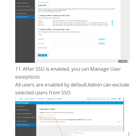
After SSO is enabled, you can Manage User
exceptions.
All users are enabled by default.Admin can exclude
selected users from SSO.