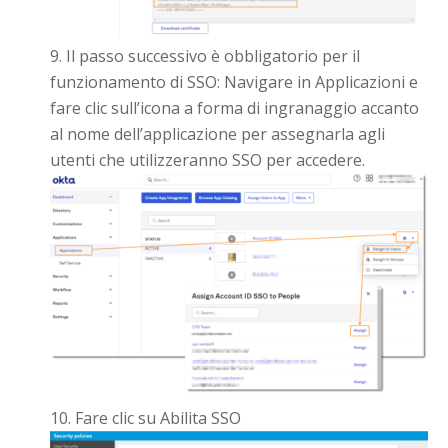
Il passo successivo è obbligatorio per il
funzionamento di SSO: Navigare in Applicazioni e
fare clic sull’icona a forma di ingranaggio accanto
al nome dell’applicazione per assegnarla agli
utenti che utilizzeranno SSO per accedere.
Fare clic su Abilita SSO