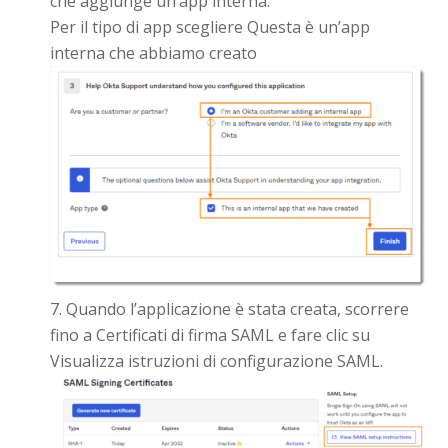
che aggiunge un’app interna.
Per il tipo di app scegliere Questa è un’app
interna che abbiamo creato
Quando l’applicazione è stata creata, scorrere
fino a Certificati di firma SAML e fare clic su
Visualizza istruzioni di configurazione SAML.