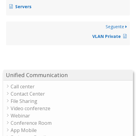
Servers
Seguente
VLAN Private
Unified Communication
Call center
Contact Center
File Sharing
Video conferenze
Webinar
Conference Room
App Mobile