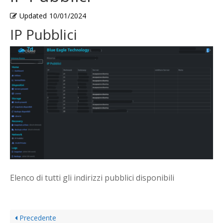
Updated
10/01/2024
IP Pubblici
Elenco di tutti gli indirizzi pubblici disponibili
Precedente