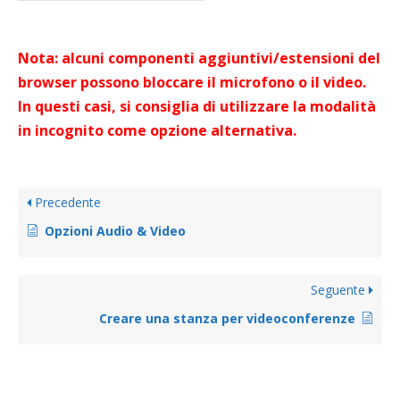
Nota: alcuni componenti aggiuntivi/estensioni del
browser possono bloccare il microfono o il video.
In questi casi, si consiglia di utilizzare la modalità
in incognito come opzione alternativa.
Precedente
Opzioni Audio & Video
Seguente
Creare una stanza per videoconferenze