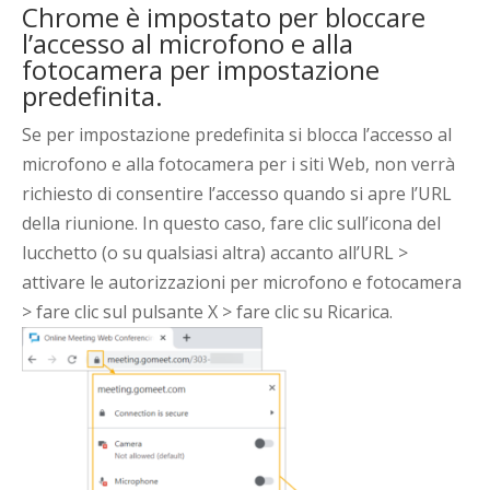
Chrome è impostato per bloccare
l’accesso al microfono e alla
fotocamera per impostazione
predefinita.
Se per impostazione predefinita si blocca l’accesso al
microfono e alla fotocamera per i siti Web, non verrà
richiesto di consentire l’accesso quando si apre l’URL
della riunione. In questo caso, fare clic sull’icona del
lucchetto (o su qualsiasi altra) accanto all’URL >
attivare le autorizzazioni per microfono e fotocamera
> fare clic sul pulsante X > fare clic su Ricarica.