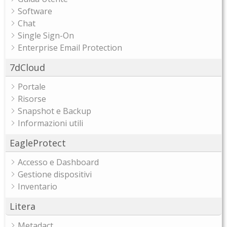
Software
Chat
Single Sign-On
Enterprise Email Protection
7dCloud
Portale
Risorse
Snapshot e Backup
Informazioni utili
EagleProtect
Accesso e Dashboard
Gestione dispositivi
Inventario
Litera
Metadact