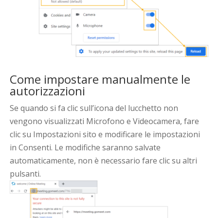
Come impostare manualmente le
autorizzazioni
Se quando si fa clic sull’icona del lucchetto non
vengono visualizzati Microfono e Videocamera, fare
clic su Impostazioni sito e modificare le impostazioni
in Consenti. Le modifiche saranno salvate
automaticamente, non è necessario fare clic su altri
pulsanti.