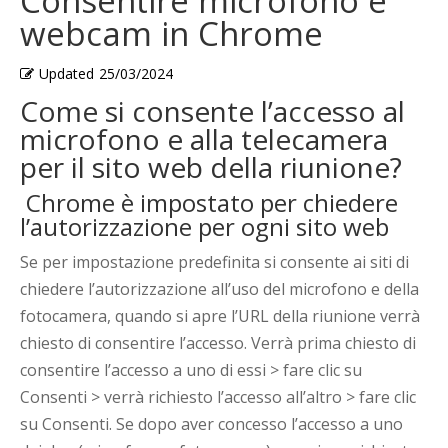
Consentire microfono e
webcam in Chrome
Updated
25/03/2024
Come si consente l’accesso al
microfono e alla telecamera
per il sito web della riunione?
Chrome è impostato per chiedere
l’autorizzazione per ogni sito web
Se per impostazione predefinita si consente ai siti di
chiedere l’autorizzazione all’uso del microfono e della
fotocamera, quando si apre l’URL della riunione verrà
chiesto di consentire l’accesso. Verrà prima chiesto di
consentire l’accesso a uno di essi > fare clic su
Consenti > verrà richiesto l’accesso all’altro > fare clic
su Consenti. Se dopo aver concesso l’accesso a uno