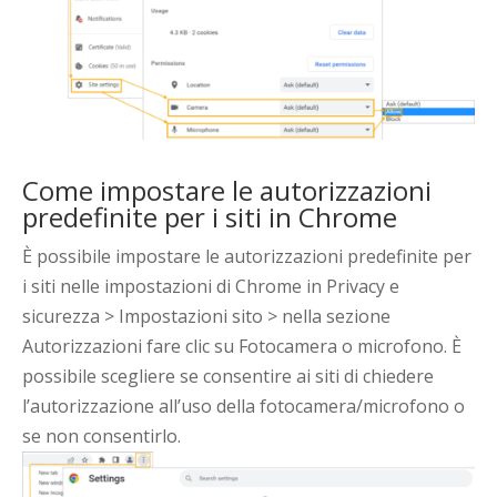
Come impostare le autorizzazioni
predefinite per i siti in Chrome
È possibile impostare le autorizzazioni predefinite per
i siti nelle impostazioni di Chrome in Privacy e
sicurezza > Impostazioni sito > nella sezione
Autorizzazioni fare clic su Fotocamera o microfono. È
possibile scegliere se consentire ai siti di chiedere
l’autorizzazione all’uso della fotocamera/microfono o
se non consentirlo.